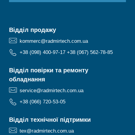
Відділ продажу
kommerc@radmirtech.com.ua
+38 (098) 400-97-17
+38 (067) 562-78-85
Відділ повірки та ремонту
обладнання
service@radmirtech.com.ua
+38 (066) 720-53-05
Відділ технічної підтримки
tex@radmirtech.com.ua