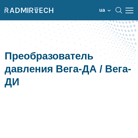
ua
Преобразователь
давления Вега-ДА / Вега-
ДИ