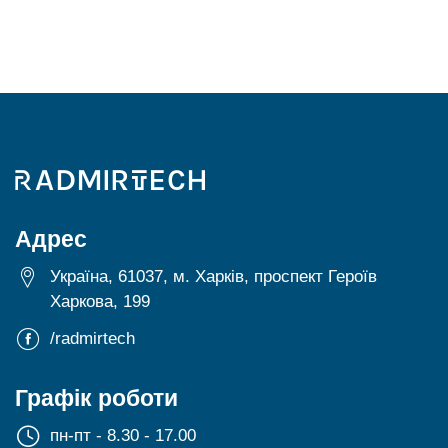
Адрес
Україна, 61037, м. Харків, проспект Героїв
Харкова, 199
/radmirtech
Графік роботи
пн-пт - 8.30 - 17.00