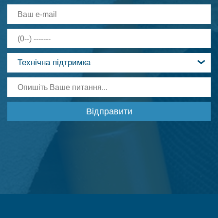
Технічна підтримка