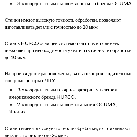
3-х координатным станком японского бренда OCUMA.
Станки имеют высокую точность обработки, позволяют
изготавливать детали с точностью до 20 мкм.
Станок HURCO оснащен системой оптических линеек
позволяет при необходимости увеличить точность обработки
до 10 мкм.
На производстве расположены два высокопроизводительные
токарные центры с ЧПУ:
3-х координатным токарно-фрезерным центром
американского бренда HURCO.
2-х координатным станком компании OCUMA,
Япония.
Станки имеют высокую точность обработки, изготавливают
детали с точностью до 20 мкм.