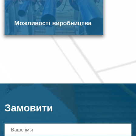
Можливості виробництва
Замовити