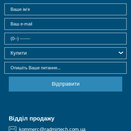
Купити
Відділ продажу
kommerc@radmirtech.com.ua