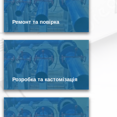
Ремонт та повірка
Розробка та кастомізація