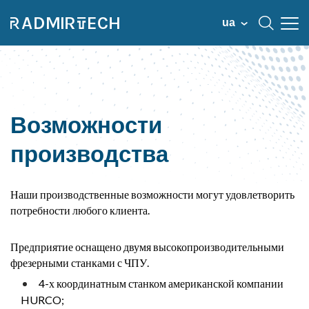
ua
Возможности
производства
Наши производственные возможности могут удовлетворить
потребности любого клиента.
Предприятие оснащено двумя высокопроизводительными
фрезерными станками с ЧПУ.
4-х координатным станком американской компании
HURCO;