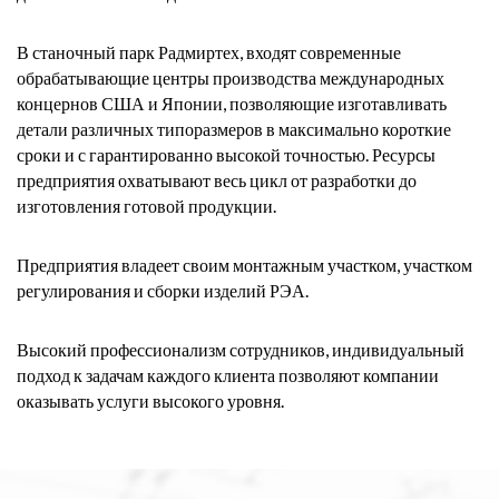
В станочный парк Радмиртех, входят современные
обрабатывающие центры производства международных
концернов США и Японии, позволяющие изготавливать
детали различных типоразмеров в максимально короткие
сроки и с гарантированно высокой точностью. Ресурсы
предприятия охватывают весь цикл от разработки до
изготовления готовой продукции.
Предприятия владеет своим монтажным участком, участком
регулирования и сборки изделий РЭА.
Высокий профессионализм сотрудников, индивидуальный
подход к задачам каждого клиента позволяют компании
оказывать услуги высокого уровня.