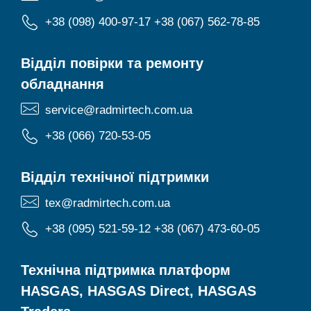
+38 (098) 400-97-17
+38 (067) 562-78-85
Відділ повірки та ремонту
обладнання
service@radmirtech.com.ua
+38 (066) 720-53-05
Відділ технічної підтримки
tex@radmirtech.com.ua
+38 (095) 521-59-12
+38 (067) 473-60-05
Технічна підтримка платформ
HASGAS, HASGAS Direct, HASGAS