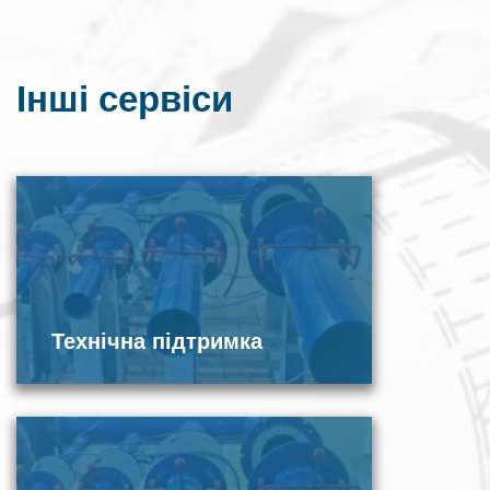
Інші сервіси
Технічна підтримка