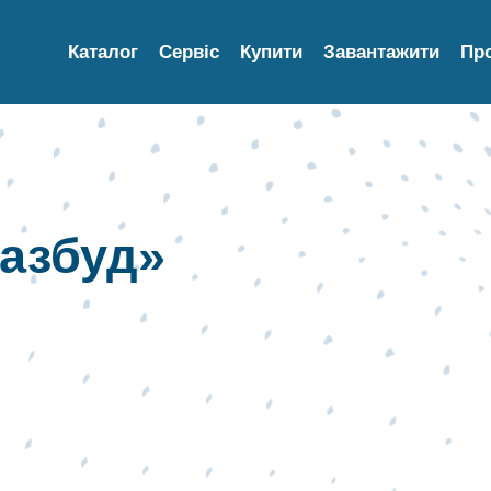
Каталог
Сервіс
Купити
Завантажити
Пр
азбуд»