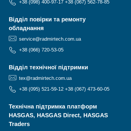
+38 (098) 400-97-17
+38 (067) 562-78-85
Відділ повірки та ремонту
обладнання
service@radmirtech.com.ua
+38 (066) 720-53-05
Відділ технічної підтримки
tex@radmirtech.com.ua
+38 (095) 521-59-12
+38 (067) 473-60-05
Технічна підтримка платформ
HASGAS, HASGAS Direct, HASGAS
Traders