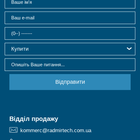
Купити
Відділ продажу
kommerc@radmirtech.com.ua