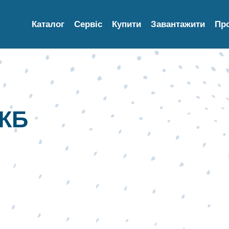
Каталог
Сервіс
Купити
Завантажити
Пр
КБ