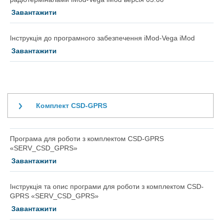
Завантажити
Інструкція до програмного забезпечення iMod-Vega iMod
Завантажити
Комплект CSD-GPRS
Програма для роботи з комплектом CSD-GPRS
«SERV_CSD_GPRS»
Завантажити
Інструкція та опис програми для роботи з комплектом CSD-
GPRS «SERV_CSD_GPRS»
Завантажити