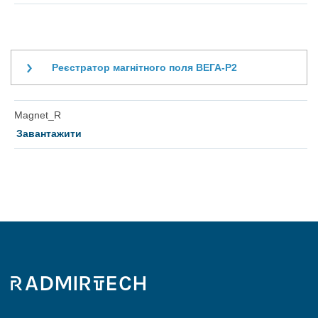
Реєстратор магнітного поля ВЕГА-Р2
Magnet_R
Завантажити