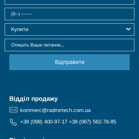
Купити
Відділ продажу
kommerc@radmirtech.com.ua
+38 (098) 400-97-17
+38 (067) 562-78-85