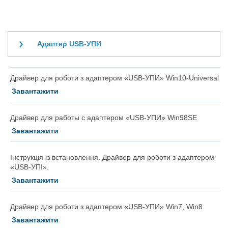
Адаптер USB-УПИ
Драйвер для роботи з адаптером «USB-УПИ» Win10-Universal
Завантажити
Драйвер для работы с адаптером «USB-УПИ» Win98SE
Завантажити
Інструкція із встановлення. Драйвер для роботи з адаптером
«USB-УПІ».
Завантажити
Драйвер для роботи з адаптером «USB-УПИ» Win7, Win8
Завантажити