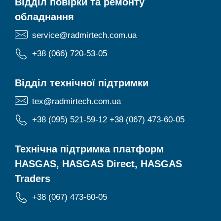
Відділ повірки та ремонту
обладнання
service@radmirtech.com.ua
+38 (066) 720-53-05
Відділ технічної підтримки
tex@radmirtech.com.ua
+38 (095) 521-59-12
+38 (067) 473-60-05
Технічна підтримка платформ
HASGAS, HASGAS Direct, HASGAS
Traders
+38 (067) 473-60-05