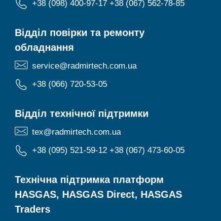
+38 (098) 400-97-17
+38 (067) 562-78-85
Відділ повірки та ремонту
обладнання
service@radmirtech.com.ua
+38 (066) 720-53-05
Відділ технічної підтримки
tex@radmirtech.com.ua
+38 (095) 521-59-12
+38 (067) 473-60-05
Технічна підтримка платформ
HASGAS, HASGAS Direct, HASGAS
Traders