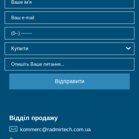
Купити
Відділ продажу
kommerc@radmirtech.com.ua