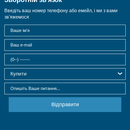
Введіть ваш номер телефону або емейл, і ми з вами
зв'яжемося
Купити