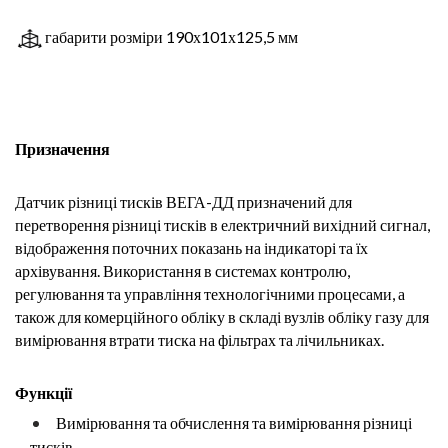
габарити розміри 190х101х125,5 мм
Призначення
Датчик різниці тисків ВЕГА-ДД призначений для
перетворення різниці тисків в електричний вихідний сигнал,
відображення поточних показань на індикаторі та їх
архівування. Використання в системах контролю,
регулювання та управління технологічними процесами, а
також для комерційного обліку в складі вузлів обліку газу для
вимірювання втрати тиска на фільтрах та лічильниках.
Функції
Вимірювання та обчислення та вимірювання різниці
тисків.