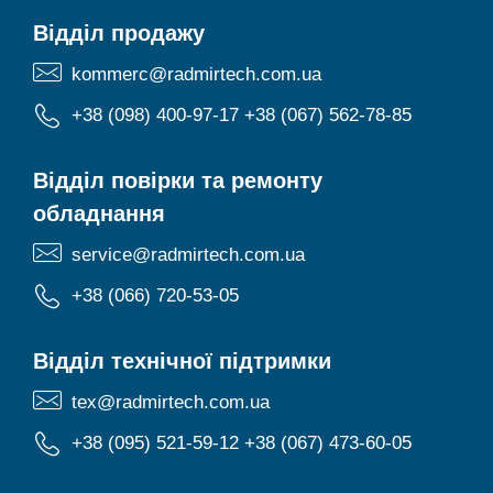
Відділ продажу
kommerc@radmirtech.com.ua
+38 (098) 400-97-17
+38 (067) 562-78-85
Відділ повірки та ремонту
обладнання
service@radmirtech.com.ua
+38 (066) 720-53-05
Відділ технічної підтримки
tex@radmirtech.com.ua
+38 (095) 521-59-12
+38 (067) 473-60-05