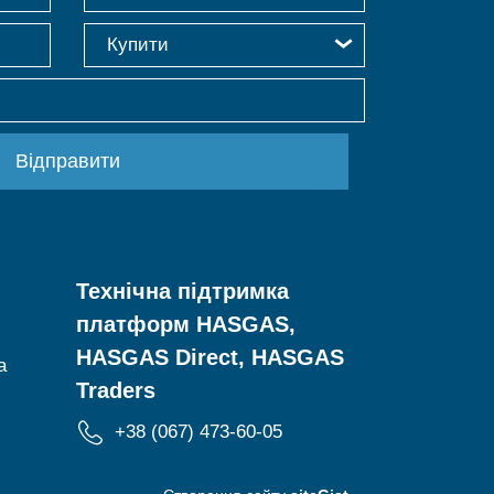
Купити
Технічна підтримка
платформ HASGAS,
HASGAS Direct, HASGAS
a
Traders
+38 (067) 473-60-05